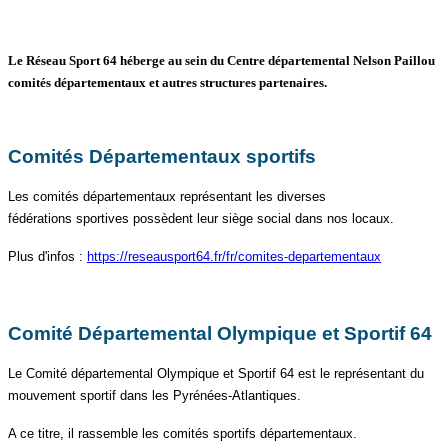
Le Réseau Sport 64 héberge au sein du Centre départemental Nelson Paillou
comités départementaux et autres structures partenaires.
Comités Départementaux sportifs
Les comités départementaux représentant les diverses
fédérations
sportives possèdent leur siège social dans nos locaux.
Plus d'infos :
https://reseausport64.fr/fr/comites-departementaux
Comité Départemental Olympique et Sportif 64
Le Comité départemental Olympique et Sportif 64 est le représentant du
mouvement sportif dans les Pyrénées-Atlantiques.
A ce titre, il rassemble les comités sportifs départementaux.