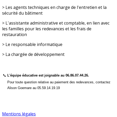
> Les agents techniques en charge de l'entretien et la
sécurité du bâtiment
> L'assistante administrative et comptable, en lien avec
les familles pour les redevances et les frais de
restauration
> Le responsable informatique
> La chargée de développement
📞
L'équipe éducative est joignable au 06.86.07.44.26.
Pour toute question relative au paiement des redevances, contactez
Alison Goemare au 05.59.14.19.19
Mentions légales