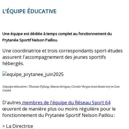
L'ÉQUIPE ÉDUCATIVE
Une équipe est dédiée à temps complet au fonctionnement du
Prytanée Sportif Nelson Paillou.
Une coordinatrice et trois correspondants sport-études
assurent l'accompagnement des jeunes sportifs
hébergés.
L'équipe éducative : Thomas Dylong, Manon Artigau, Coralie Vergez (coordinatrice) et Lise
Caulet
D'autres
membres de l'équipe du Réseau Sport 64
œuvrent de manière plus ou moins régulière pour le
fonctionnement du Prytanée Sportif Nelson Paillou :
> La Directrice