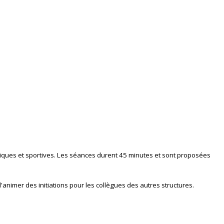
siques et sportives. Les séances durent 45 minutes et sont proposées
animer des initiations pour les collègues des autres structures.